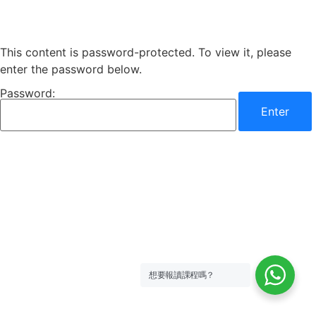
This content is password-protected. To view it, please
enter the password below.
Password:
想要報讀課程嗎？