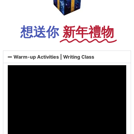
想送你
新年禮物
Warm-up Activities | Writing Class