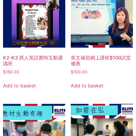
K2-K3 西人英語實時互動通
英文補習網上課程$100試堂
識班
優惠
$
150.00
$
100.00
Add to basket
Add to basket