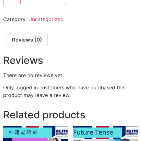
Category:
Uncategorized
Reviews (0)
Reviews
There are no reviews yet.
Only logged in customers who have purchased this
product may leave a review.
Related products