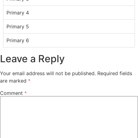
Primary 4
Primary 5
Primary 6
Leave a Reply
Your email address will not be published.
Required fields
are marked
*
Comment
*