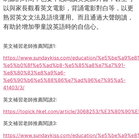
以與家長觀看英文電影，背誦電影對白等，以更
熟習英文文法及語境運用。而且通過大聲朗讀，
有助於增加學童說英語時的自信心。
英文補習老師推薦閱讀1:
https://www.sundaykiss.com/education/%e5%be%a9%e
%e5%b0%8f%e5%ad%b8-%e5%85%a8%e7%a7%91-
%e8%80%83%e8%a9%a6-
%e6%90%b6%e5%88%86%e7%ad%96%e7%95%a5-
41403/3/
英文補習老師推薦閱讀2:
https://topick.hket.com/article/3068253/%
英文補習老師推薦閱讀3:
https://www.sundaykiss.com/education/%e5%be%a9%e