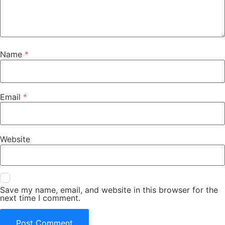
Name
*
Email
*
Website
Save my name, email, and website in this browser for the
next time I comment.