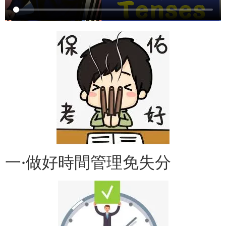
一·做好時間管理免失分