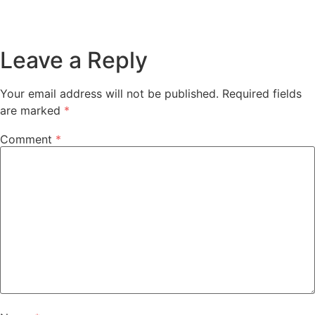
Leave a Reply
Your email address will not be published.
Required fields
are marked
*
Comment
*