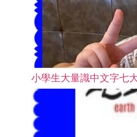
小學生大量識中文字七