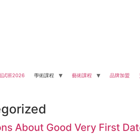
試班2026
學術課程
藝術課程
品牌加盟
gorized
ons About Good Very First Da