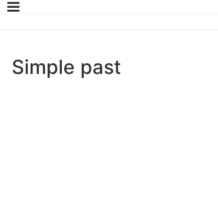
Simple past